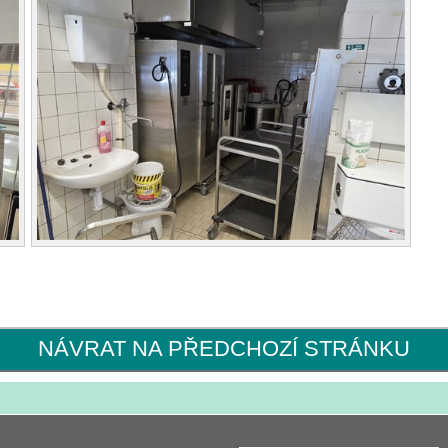
NÁVRAT NA PŘEDCHOZÍ STRÁNKU