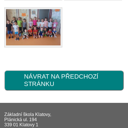
NÁVRAT NA PŘEDCHOZÍ
STRÁNKU
Základní škola Klatovy,
Plánická ul. 194
339 01 Klatovy 1