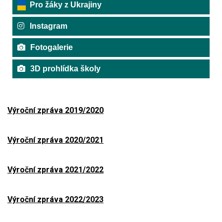
Pro žáky z Ukrajiny
Instagram
Fotogalerie
3D prohlídka školy
Výroční zpráva 2019/2020
Výroční zpráva 2020/2021
Výroční zpráva 2021/2022
Výroční zpráva 2022/2023